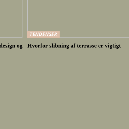
TENDENSER
design og
Hvorfor slibning af terrasse er vigtigt