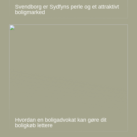
Svendborg er Sydfyns perle og et attraktivt
boligmarked
Hvordan en boligadvokat kan gøre dit
boligkøb lettere