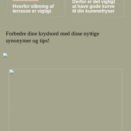
Derfor er det vigtigt
Hvorfor slibning af
at have gode kurve
terrasse er vigtigt
til din kummefryser
Forbedre dine krydsord med disse nyttige
synonymer og tips!