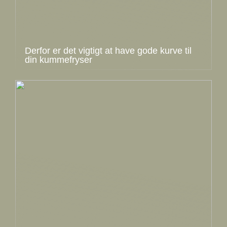
Derfor er det vigtigt at have gode kurve til
din kummefryser