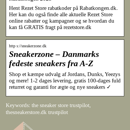
Hent Rezet Store rabatkoder på Rabatkongen.dk.
Her kan du også finde alle aktuelle Rezet Store
online rabatter og kampagner og se hvordan du
kan få GRATIS fragt på rezetstore.dk
http s://sneakerzone.dk
Sneakerzone – Danmarks
fedeste sneakers fra A-Z
Shop et kæmpe udvalg af Jordans, Dunks, Yeezys
og mere! 1-2 dages levering, gratis 100-dages fuld
returret og garanti for ægte og nye sneakers ✓
Keywords: the sneaker store trustpilot,
thesneakerstore.dk trustpilot