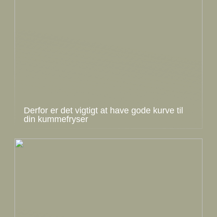
Derfor er det vigtigt at have gode kurve til
din kummefryser