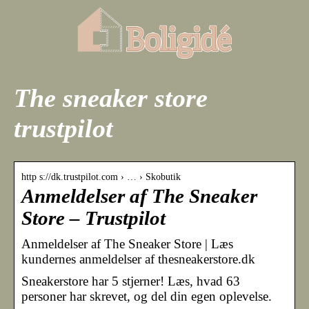
The sneaker store
trustpilot
http s://dk.trustpilot.com › … › Skobutik
Anmeldelser af The Sneaker
Store – Trustpilot
Anmeldelser af The Sneaker Store | Læs
kundernes anmeldelser af thesneakerstore.dk
Sneakerstore har 5 stjerner! Læs, hvad 63
personer har skrevet, og del din egen oplevelse.