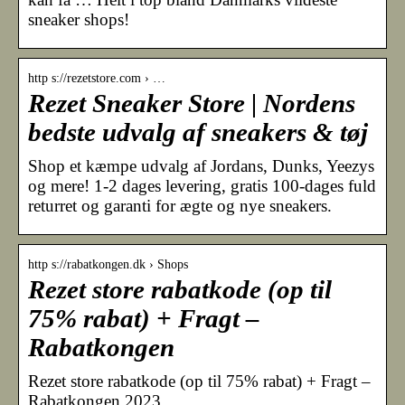
sneaker shops!
http s://rezetstore.com › …
Rezet Sneaker Store | Nordens
bedste udvalg af sneakers & tøj
Shop et kæmpe udvalg af Jordans, Dunks, Yeezys
og mere! 1-2 dages levering, gratis 100-dages fuld
returret og garanti for ægte og nye sneakers.
http s://rabatkongen.dk › Shops
Rezet store rabatkode (op til
75% rabat) + Fragt –
Rabatkongen
Rezet store rabatkode (op til 75% rabat) + Fragt –
Rabatkongen 2023