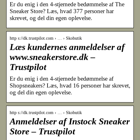
Er du enig i den 4-stjernede bedømmelse af The
Sneaker Store? Læs, hvad 377 personer har
skrevet, og del din egen oplevelse.
http s://dk.trustpilot.com › … › Skobutik
Læs kundernes anmeldelser af
www.sneakerstore.dk –
Trustpilot
Er du enig i den 4-stjernede bedømmelse af
Shopsneakers? Læs, hvad 16 personer har skrevet,
og del din egen oplevelse.
http s://dk.trustpilot.com › … › Skobutik
Anmeldelser af Instock Sneaker
Store – Trustpilot