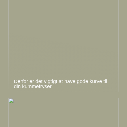
Derfor er det vigtigt at have gode kurve til
din kummefryser