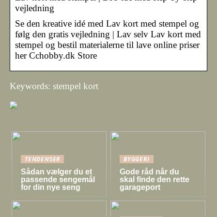
vejledning
Se den kreative idé med Lav kort med stempel og
følg den gratis vejledning | Lav selv Lav kort med
stempel og bestil materialerne til lave online priser
her Cchobby.dk Store
Keywords: stempel kort
TENDENSER
BYGGERI
Sådan vælger du et
Gode råd når du
passende sengemål
skal finde den rette
for din nye seng
garageport