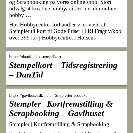
og Scrapbooking på vores online shop. Stort
udvalg af kreative hobbyartikler hos din online
hobby …
Hos Hobbycentret forhandler vi et væld af
Stempler til kort til Gode Priser | FRI Fragt v/køb
over 399 kr- | Hobbycentret i Horsens
http s://dantid.dk › stempelkort
Stempelkort – Tidsregistrering
– DanTid
http s://gavlhuset.dk › … › Shop efter produkt
Stempler | Kortfremstilling &
Scrapbooking – Gavlhuset
Stempler | Kortfremstilling & Scrapbooking