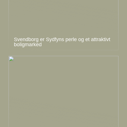
Svendborg er Sydfyns perle og et attraktivt
boligmarked