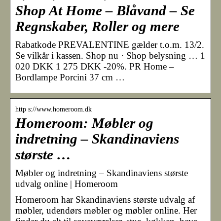
Shop At Home – Blåvand – Se
Regnskaber, Roller og mere
Rabatkode PREVALENTINE gælder t.o.m. 13/2.
Se vilkår i kassen. Shop nu · Shop belysning … 1
020 DKK 1 275 DKK -20%. PR Home –
Bordlampe Porcini 37 cm …
http s://www.homeroom.dk
Homeroom: Møbler og
indretning – Skandinaviens
største …
Møbler og indretning – Skandinaviens største
udvalg online | Homeroom
Homeroom har Skandinaviens største udvalg af
møbler, udendørs møbler og møbler online. Her