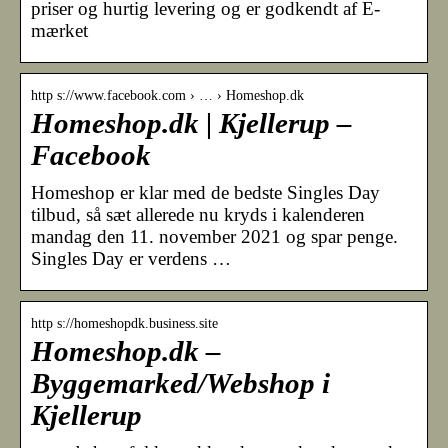
priser og hurtig levering og er godkendt af E-
mærket
http s://www.facebook.com › … › Homeshop.dk
Homeshop.dk | Kjellerup –
Facebook
Homeshop er klar med de bedste Singles Day
tilbud, så sæt allerede nu kryds i kalenderen
mandag den 11. november 2021 og spar penge.
Singles Day er verdens …
http s://homeshopdk.business.site
Homeshop.dk –
Byggemarked/Webshop i
Kjellerup