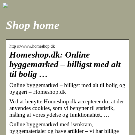
Shop home
http s://www.homeshop.dk
Homeshop.dk: Online
byggemarked – billigst med alt
til bolig …
Online byggemarked – billigst med alt til bolig og
byggeri – Homeshop.dk
Ved at benytte Homeshop.dk accepterer du, at der
anvendes cookies, som vi benytter til statistik,
måling af vores ydelse og funktionalitet, …
Online byggemarked med isenkram,
byggematerialer og have artikler – vi har billige