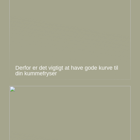
Derfor er det vigtigt at have gode kurve til
din kummefryser