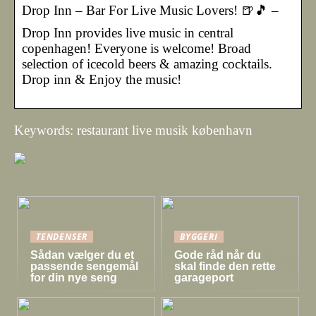
Drop Inn – Bar For Live Music Lovers! 🍺🎵 –
Drop Inn provides live music in central
copenhagen! Everyone is welcome! Broad
selection of icecold beers & amazing cocktails.
Drop inn & Enjoy the music!
Keywords: restaurant live musik københavn
TENDENSER
BYGGERI
Sådan vælger du et
Gode råd når du
passende sengemål
skal finde den rette
for din nye seng
garageport