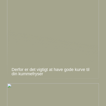
Derfor er det vigtigt at have gode kurve til
din kummefryser