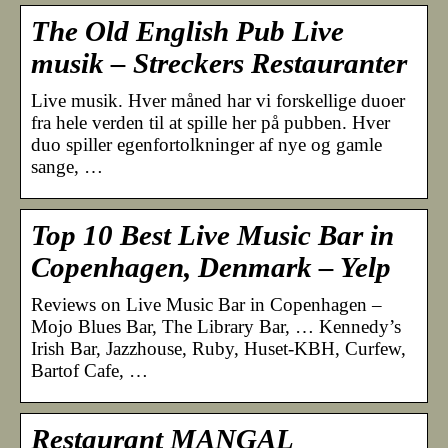
The Old English Pub Live
musik – Streckers Restauranter
Live musik. Hver måned har vi forskellige duoer
fra hele verden til at spille her på pubben. Hver
duo spiller egenfortolkninger af nye og gamle
sange, …
Top 10 Best Live Music Bar in
Copenhagen, Denmark – Yelp
Reviews on Live Music Bar in Copenhagen –
Mojo Blues Bar, The Library Bar, … Kennedy’s
Irish Bar, Jazzhouse, Ruby, Huset-KBH, Curfew,
Bartof Cafe, …
Restaurant MANGAL