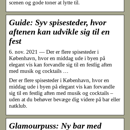
scenen og gode toner at lytte til.
Guide: Syv spisesteder, hvor
aftenen kan udvikle sig til en
fest
6. nov. 2021 — Der er flere spisesteder i
København, hvor en middag ude i byen på
elegant vis kan forvandle sig til en festlig aften
med musik og cocktails …
Der er flere spisesteder i København, hvor en
middag ude i byen på elegant vis kan forvandle
sig til en festlig aften med musik og cocktails –
uden at du behøver bevæge dig videre på bar eller
natklub.
Glamourpuss: Ny bar med