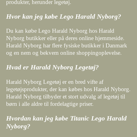
produkter, herunder legetøj.
Hvor kan jeg købe Lego Harald Nyborg?
Du kan købe Lego Harald Nyborg hos Harald
Nyborg butikker eller på deres online hjemmeside.
Harald Nyborg har flere fysiske butikker i Danmark
og en nem og bekvem online shoppingoplevelse.
Hvad er Harald Nyborg Legetøj?
Harald Nyborg Legetøj er en bred vifte af
legetøjsprodukter, der kan købes hos Harald Nyborg.
Harald Nyborg tilbyder et stort udvalg af legetøj til
børn i alle aldre til fordelagtige priser.
Hvordan kan jeg købe Titanic Lego Harald
Nyborg?