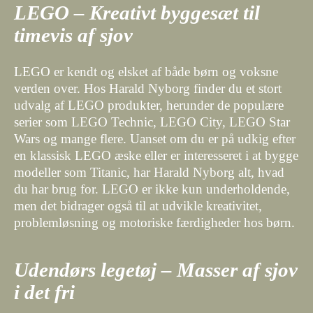
LEGO – Kreativt byggesæt til
timevis af sjov
LEGO er kendt og elsket af både børn og voksne
verden over. Hos Harald Nyborg finder du et stort
udvalg af LEGO produkter, herunder de populære
serier som LEGO Technic, LEGO City, LEGO Star
Wars og mange flere. Uanset om du er på udkig efter
en klassisk LEGO æske eller er interesseret i at bygge
modeller som Titanic, har Harald Nyborg alt, hvad
du har brug for. LEGO er ikke kun underholdende,
men det bidrager også til at udvikle kreativitet,
problemløsning og motoriske færdigheder hos børn.
Udendørs legetøj – Masser af sjov
i det fri