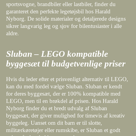
sportsvogne, brandbiler eller lastbiler, finder du
garanteret den perfekte legetøjsbil hos Harald
Nyborg. De solide materialer og detaljerede designs
sikrer langvarig leg og sjov for bilentusiaster i alle
aldre.
Sluban – LEGO kompatible
byggesæt til budgetvenlige priser
Hvis du leder efter et prisvenligt alternativ til LEGO,
kan du med fordel vælge Sluban. Sluban er kendt
for deres byggesæt, der er 100% kompatible med
LEGO, men til en brøkdel af prisen. Hos Harald
Nyborg finder du et bredt udvalg af Sluban
byggesæt, der giver mulighed for timevis af kreativ
byggeleg. Uanset om dit barn er til slotte,
militærkøretøjer eller rumskibe, er Sluban et godt