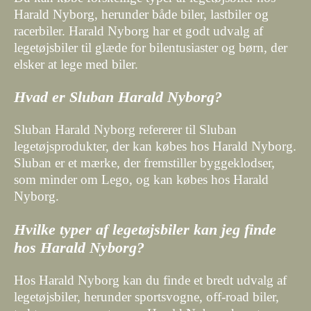
Harald Nyborg, herunder både biler, lastbiler og
racerbiler. Harald Nyborg har et godt udvalg af
legetøjsbiler til glæde for bilentusiaster og børn, der
elsker at lege med biler.
Hvad er Sluban Harald Nyborg?
Sluban Harald Nyborg refererer til Sluban
legetøjsprodukter, der kan købes hos Harald Nyborg.
Sluban er et mærke, der fremstiller byggeklodser,
som minder om Lego, og kan købes hos Harald
Nyborg.
Hvilke typer af legetøjsbiler kan jeg finde
hos Harald Nyborg?
Hos Harald Nyborg kan du finde et bredt udvalg af
legetøjsbiler, herunder sportsvogne, off-road biler,