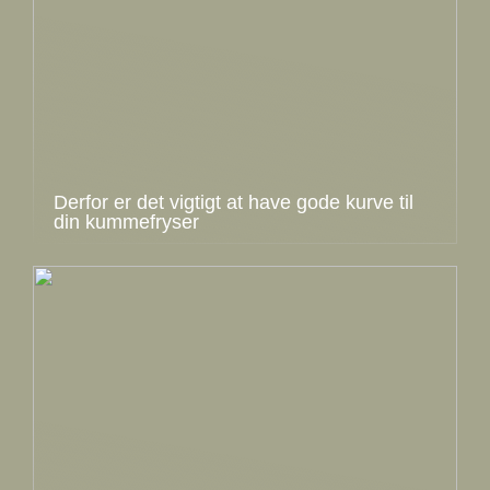
Derfor er det vigtigt at have gode kurve til
din kummefryser