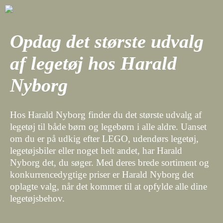
Opdag det største udvalg
af legetøj hos Harald
Nyborg
Hos Harald Nyborg finder du det største udvalg af
legetøj til både børn og legebørn i alle aldre. Uanset
om du er på udkig efter LEGO, udendørs legetøj,
legetøjsbiler eller noget helt andet, har Harald
Nyborg det, du søger. Med deres brede sortiment og
konkurrencedygtige priser er Harald Nyborg det
oplagte valg, når det kommer til at opfylde alle dine
legetøjsbehov.