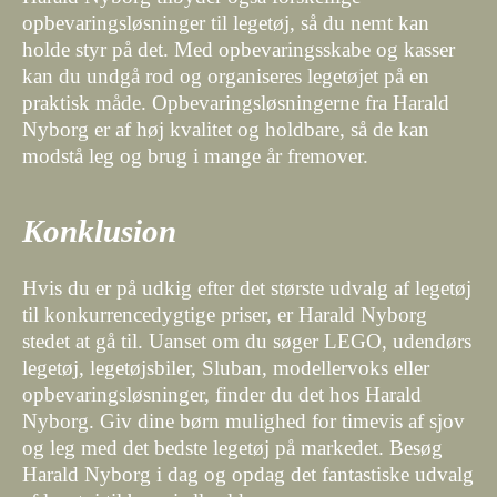
opbevaringsløsninger til legetøj, så du nemt kan
holde styr på det. Med opbevaringsskabe og kasser
kan du undgå rod og organiseres legetøjet på en
praktisk måde. Opbevaringsløsningerne fra Harald
Nyborg er af høj kvalitet og holdbare, så de kan
modstå leg og brug i mange år fremover.
Konklusion
Hvis du er på udkig efter det største udvalg af legetøj
til konkurrencedygtige priser, er Harald Nyborg
stedet at gå til. Uanset om du søger LEGO, udendørs
legetøj, legetøjsbiler, Sluban, modellervoks eller
opbevaringsløsninger, finder du det hos Harald
Nyborg. Giv dine børn mulighed for timevis af sjov
og leg med det bedste legetøj på markedet. Besøg
Harald Nyborg i dag og opdag det fantastiske udvalg