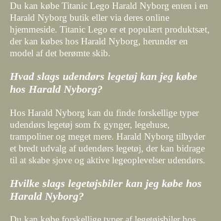
Du kan købe Titanic Lego Harald Nyborg enten i en
Harald Nyborg butik eller via deres online
hjemmeside. Titanic Lego er et populært produktsæt,
der kan købes hos Harald Nyborg, herunder en
model af det berømte skib.
Hvad slags udendørs legetøj kan jeg købe
hos Harald Nyborg?
Hos Harald Nyborg kan du finde forskellige typer
udendørs legetøj som fx gynger, legehuse,
trampoliner og meget mere. Harald Nyborg tilbyder
et bredt udvalg af udendørs legetøj, der kan bidrage
til at skabe sjove og aktive legeoplevelser udendørs.
Hvilke slags legetøjsbiler kan jeg købe hos
Harald Nyborg?
Du kan købe forskellige typer af legetøjsbiler hos