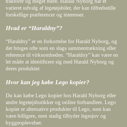
traktorer og meget mere. Harald Nyborg har et
varieret udvalg af legetøjsbiler, der kan tilfredsstille
forskellige præferencer og interesser.
Hvad er “Haraldny”?
“Haraldny” er en forkortelse for Harald Nyborg, og
det bruges ofte som en slags sammentrækning eller
reference til virksomheden. “Haraldny” kan være en
let måde at identificere sig med Harald Nyborg og
deres produkter.
Hvor kan jeg købe Lego kopier?
Du kan købe Lego kopier hos Harald Nyborg eller
andre legetøjsbutikker og online forhandlere. Lego
kopier er alternative produkter til Lego, som kan
være billigere, men stadig tilbyder legesjov og
byggeoplevelser.