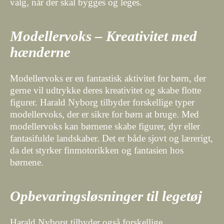
valg, når der skal bygges og leges.
Modellervoks – Kreativitet med
hænderne
Modellervoks er en fantastisk aktivitet for børn, der
gerne vil udtrykke deres kreativitet og skabe flotte
figurer. Harald Nyborg tilbyder forskellige typer
modellervoks, der er sikre for børn at bruge. Med
modellervoks kan børnene skabe figurer, dyr eller
fantasifulde landskaber. Det er både sjovt og lærerigt,
da det styrker finmotorikken og fantasien hos
børnene.
Opbevaringsløsninger til legetøj
Harald Nyborg tilbyder også forskellige