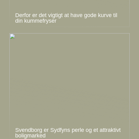
Derfor er det vigtigt at have gode kurve til
din kummefryser
Svendborg er Sydfyns perle og et attraktivt
boligmarked