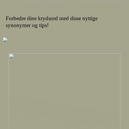
Forbedre dine krydsord med disse nyttige
synonymer og tips!