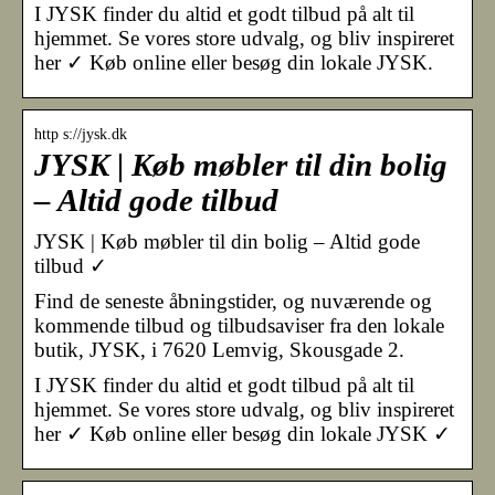
I JYSK finder du altid et godt tilbud på alt til
hjemmet. Se vores store udvalg, og bliv inspireret
her ✓ Køb online eller besøg din lokale JYSK.
http s://jysk.dk
JYSK | Køb møbler til din bolig
– Altid gode tilbud
JYSK | Køb møbler til din bolig – Altid gode
tilbud ✓
Find de seneste åbningstider, og nuværende og
kommende tilbud og tilbudsaviser fra den lokale
butik, JYSK, i 7620 Lemvig, Skousgade 2.
I JYSK finder du altid et godt tilbud på alt til
hjemmet. Se vores store udvalg, og bliv inspireret
her ✓ Køb online eller besøg din lokale JYSK ✓