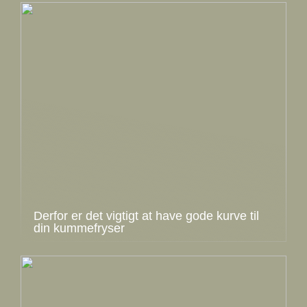
Derfor er det vigtigt at have gode kurve til
din kummefryser