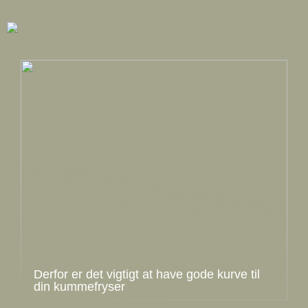
Derfor er det vigtigt at have gode kurve til
din kummefryser