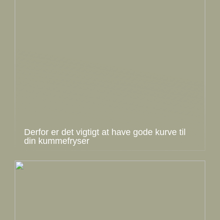
Derfor er det vigtigt at have gode kurve til
din kummefryser