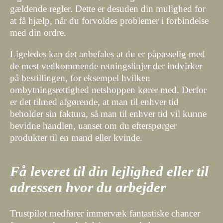
gældende regler. Dette er desuden din mulighed for
at få hjælp, når du forvoldes problemer i forbindelse
med din ordre.
Ligeledes kan det anbefales at du er påpasselig med
de mest vedkommende retningslinjer der indvirker
på bestillingen, for eksempel hvilken
ombytningsrettighed netshoppen kører med. Derfor
er det tilmed afgørende, at man til enhver tid
beholder sin faktura, så man til enhver tid vil kunne
bevidne handlen, uanset om du efterspørger
produkter til en mand eller kvinde.
Få leveret til din lejlighed eller til
adressen hvor du arbejder
Trustpilot medfører immervæk fantastiske chancer