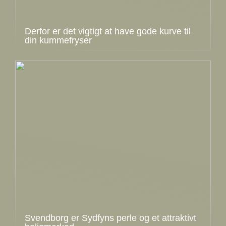
Derfor er det vigtigt at have gode kurve til
din kummefryser
Svendborg er Sydfyns perle og et attraktivt