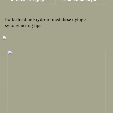
Forbedre dine krydsord med disse nyttige
synonymer og tips!