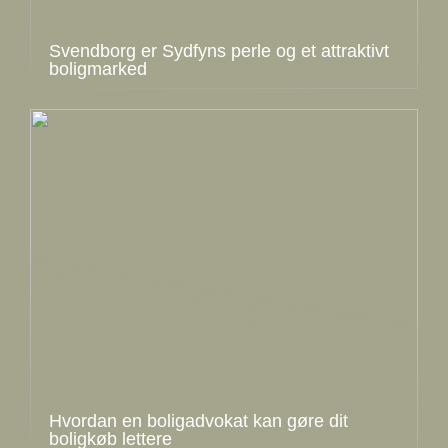
Svendborg er Sydfyns perle og et attraktivt
boligmarked
Hvordan en boligadvokat kan gøre dit
boligkøb lettere