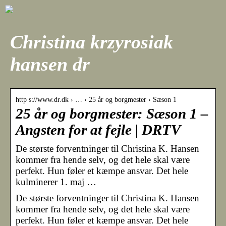
Christina krzyrosiak
hansen dr
http s://www.dr.dk › … › 25 år og borgmester › Sæson 1
25 år og borgmester: Sæson 1 –
Angsten for at fejle | DRTV
De største forventninger til Christina K. Hansen
kommer fra hende selv, og det hele skal være
perfekt. Hun føler et kæmpe ansvar. Det hele
kulminerer 1. maj …
De største forventninger til Christina K. Hansen
kommer fra hende selv, og det hele skal være
perfekt. Hun føler et kæmpe ansvar. Det hele