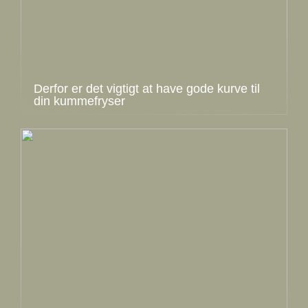
Derfor er det vigtigt at have gode kurve til
din kummefryser