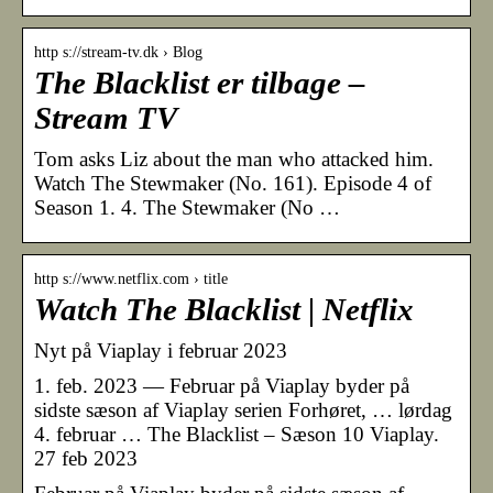
http s://stream-tv.dk › Blog
The Blacklist er tilbage –
Stream TV
Tom asks Liz about the man who attacked him.
Watch The Stewmaker (No. 161). Episode 4 of
Season 1. 4. The Stewmaker (No …
http s://www.netflix.com › title
Watch The Blacklist | Netflix
Nyt på Viaplay i februar 2023
1. feb. 2023 — Februar på Viaplay byder på
sidste sæson af Viaplay serien Forhøret, … lørdag
4. februar … The Blacklist – Sæson 10 Viaplay.
27 feb 2023