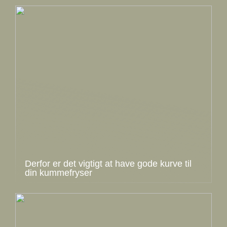
Derfor er det vigtigt at have gode kurve til
din kummefryser